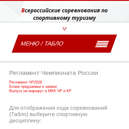
Всероссийские соревнования по
спортивному туризму
МЕНЮ / ТАБЛО
Регламент Чемпионата России
Регламент ЧР2026
Бланк предзаявки и заявки
Выпуск на маршрут в МКК ЧР и КР
Для отображения хода соревнований
(Табло) выберите спортивную
дисциплину: